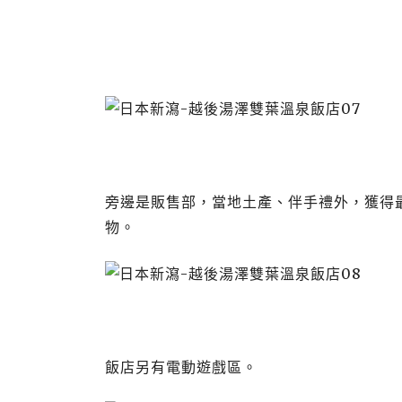
旁邊是販售部，當地土產、伴手禮外，獲得
物。
飯店另有電動遊戲區。