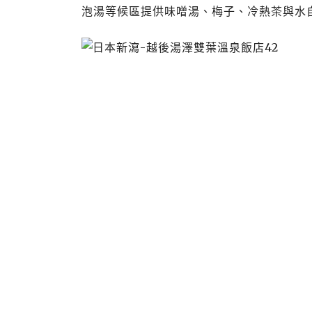
泡湯等候區提供味噌湯、梅子、冷熱茶與水