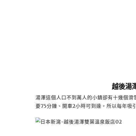
越後湯
湯澤這個人口不到萬人的小鎮卻有十幾個滑
要75分鐘、開車2小時可到達，所以每年吸