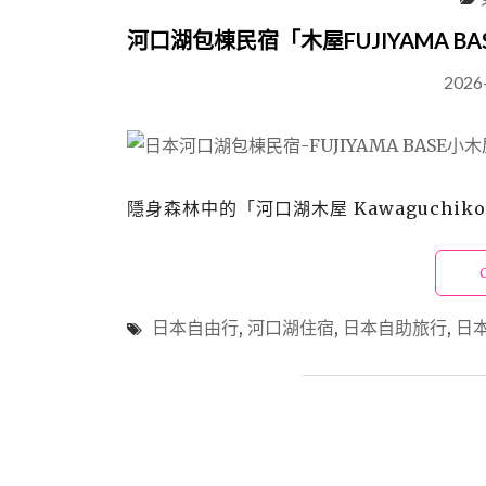
河口湖包棟民宿「木屋FUJIYAMA 
2026
隱身森林中的「河口湖木屋 Kawaguchiko l
日本自由行
,
河口湖住宿
,
日本自助旅行
,
日