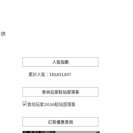
提供
人氣指數
累計人氣：
110,811,837
食尚玩家駐站部落客
訂房優惠查詢