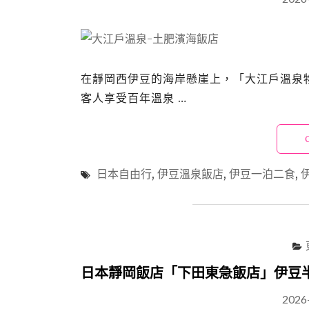
在靜岡西伊豆的海岸懸崖上，「大江戶溫泉
客人享受百年溫泉 …
日本自由行
,
伊豆溫泉飯店
,
伊豆一泊二食
,
日本靜岡飯店「下田東急飯店」伊豆
2026