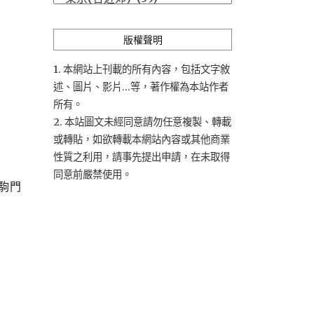
類
版權聲明
1. 本網站上刊載的所有內容，包括文字敘
述、圖片、影片...等，著作權為本站作者
所有。
2. 本站圖文未經同意請勿任意複製、轉載
或轉貼，如欲轉載本網站內容或其他商業
性質之利用，請事先提出申請，在未取得
同意前嚴禁使用。
駒門