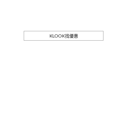
KLOOK找優惠