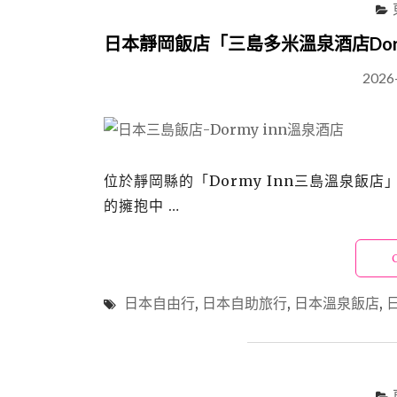
日本靜岡飯店「三島多米溫泉酒店Dor
2026
位於靜岡縣的「Dormy Inn三島溫泉
的擁抱中 …
日本自由行
,
日本自助旅行
,
日本溫泉飯店
,