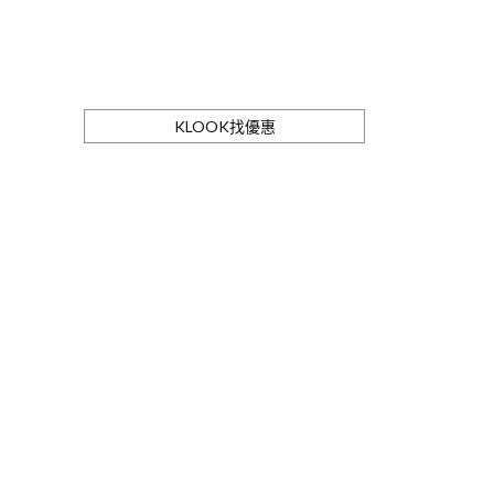
KLOOK找優惠