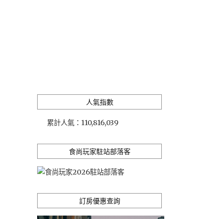
人氣指數
累計人氣：
110,816,039
食尚玩家駐站部落客
訂房優惠查詢