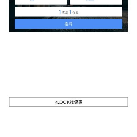
KLOOK找優惠