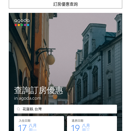
訂房優惠查詢