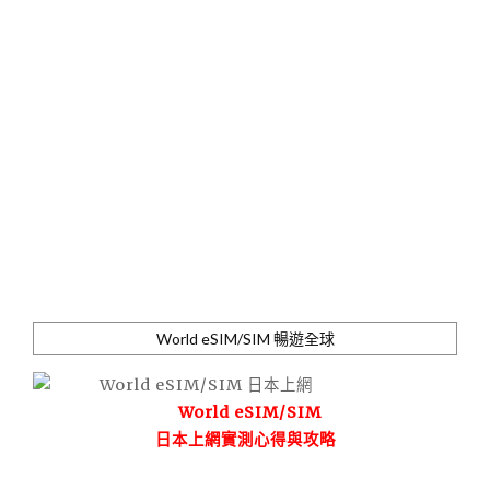
World eSIM/SIM 暢遊全球
World eSIM/SIM
日本上網實測心得與攻略