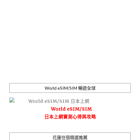
World eSIM/SIM 暢遊全球
World eSIM/SIM
日本上網實測心得與攻略
花蓮住宿精選推薦