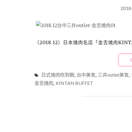
2018
（2018.12）日本燒肉名店「金舌燒肉KINT
日式燒肉吃到飽
,
台中美食
,
三井outlet美食
,
金舌燒肉
,
KINTAN BUFFET