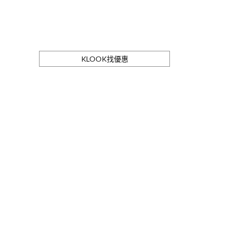
KLOOK找優惠