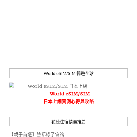
World eSIM/SIM 暢遊全球
World eSIM/SIM
日本上網實測心得與攻略
花蓮住宿精選推薦
【親子首選】臉都綠了會館