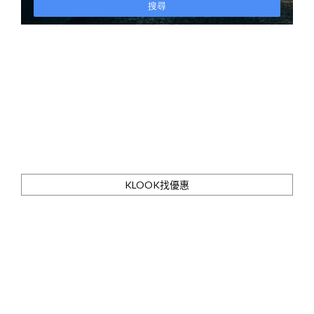
KLOOK找優惠