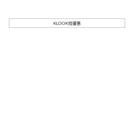
KLOOK找優惠