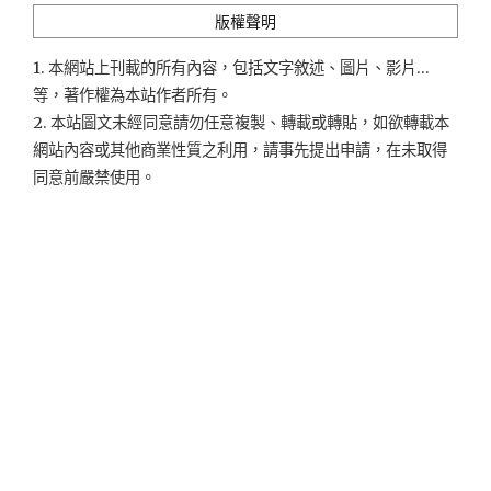
版權聲明
1. 本網站上刊載的所有內容，包括文字敘述、圖片、影片...
等，著作權為本站作者所有。
2. 本站圖文未經同意請勿任意複製、轉載或轉貼，如欲轉載本
網站內容或其他商業性質之利用，請事先提出申請，在未取得
同意前嚴禁使用。