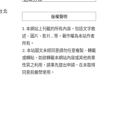
類
台北
版權聲明
1. 本網站上刊載的所有內容，包括文字敘
述、圖片、影片...等，著作權為本站作者
所有。
2. 本站圖文未經同意請勿任意複製、轉載
或轉貼，如欲轉載本網站內容或其他商業
性質之利用，請事先提出申請，在未取得
同意前嚴禁使用。