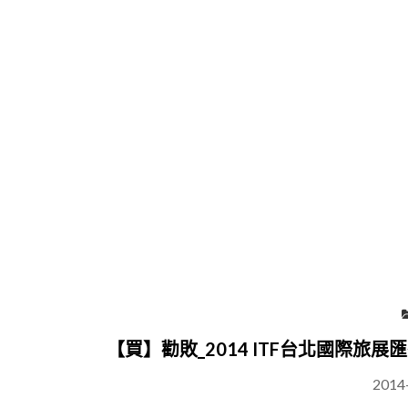
【買】勸敗_2014 ITF台北國際旅展
2014