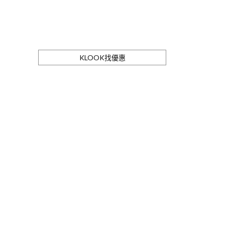
KLOOK找優惠