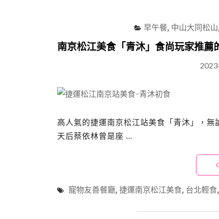
早午餐
,
中山大同松山
南京松江美食「青沐」食尚玩家推薦
2023
高人氣的捷運南京松江站美食「青沐」，無
天后蔡依林曾是座 …
寵物友善餐廳
,
捷運南京松江美食
,
台北輕食