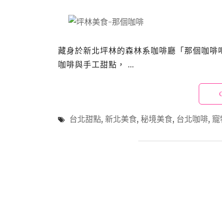
藏身於新北坪林的森林系咖啡廳「那個咖啡
咖啡與手工甜點， …
台北甜點
,
新北美食
,
秘境美食
,
台北咖啡
,
寵