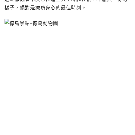
樣子，絕對是療癒身心的最佳時刻。