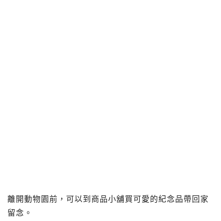
離開動物園前，可以到商品小舖買可愛的紀念品帶回家
留念。