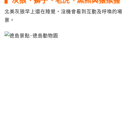
北美灰狼早上還在睡覺，沒機會看到互動及呼喚的場
景。