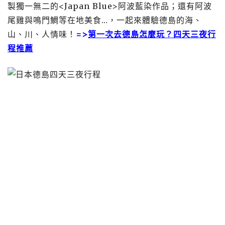
製獨一無二的<Japan Blue>阿波藍染作品；還有阿波
尾雞與鳴門鯛等在地美食…，一起來體驗德島的海、
山、川、人情味！
=>
第一次去德島怎麼玩？四天三夜行
程推薦