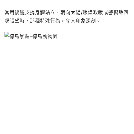
當用後腿支撐身體站立、朝向太陽/暖燈取暖或警惕地四
處張望時，那種特殊行為，令人印象深刻。