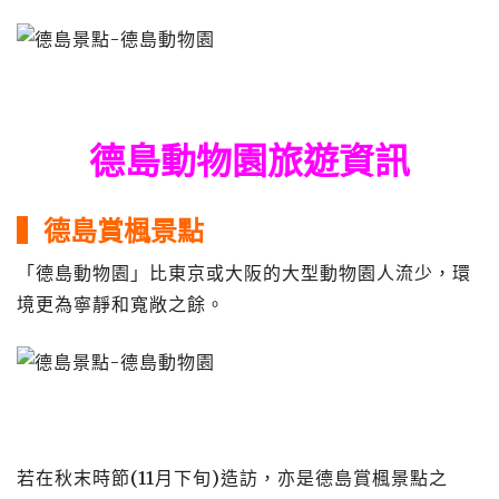
德島動物園旅遊資訊
▍德島賞楓景點
「德島動物園」比東京或大阪的大型動物園人流少，環
境更為寧靜和寬敞之餘。
若在秋末時節(11月下旬)造訪，亦是德島賞楓景點之