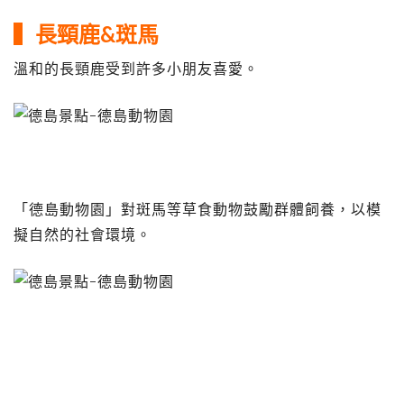
▍長頸鹿&斑馬
溫和的長頸鹿受到許多小朋友喜愛。
「德島動物園」對斑馬等草食動物鼓勵群體飼養，以模
擬自然的社會環境。