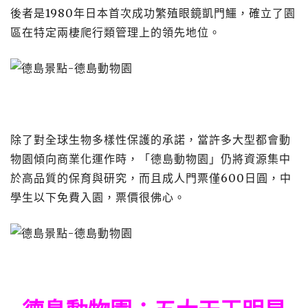
後者是1980年日本首次成功繁殖眼鏡凱門鱷，確立了園
區在特定兩棲爬行類管理上的領先地位。
除了對全球生物多樣性保護的承諾，當許多大型都會動
物園傾向商業化運作時，「德島動物園」仍將資源集中
於高品質的保育與研究，而且成人門票僅600日圓，中
學生以下免費入園，票價很佛心。