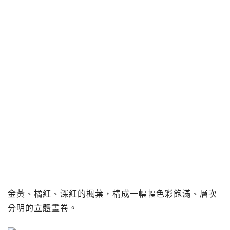
金黃、橘紅、深紅的楓葉，構成一幅幅色彩飽滿、層次
分明的立體畫卷。