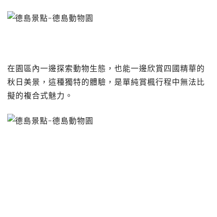
在園區內一邊探索動物生態，也能一邊欣賞四國精華的
秋日美景，這種獨特的體驗，是單純賞楓行程中無法比
擬的複合式魅力。