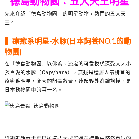
德島動物園：五大天王明星
先來介紹「德島動物園」的明星動物，熱門的五大天
王。
▍療癒系明星-水豚(日本飼養NO.1的動
物園)
在「德島動物園」以佛系、淡定的可愛模樣深受大人小
孩喜愛的水豚（Capybara），無疑是穩居人氣榜首的
療癒系明星，龐大的飼養數量，遠超野外群體規模，是
日本動物園中的第一名。
近距離觀看卡皮巴拉這些大型群體在棲地中悠然自得的