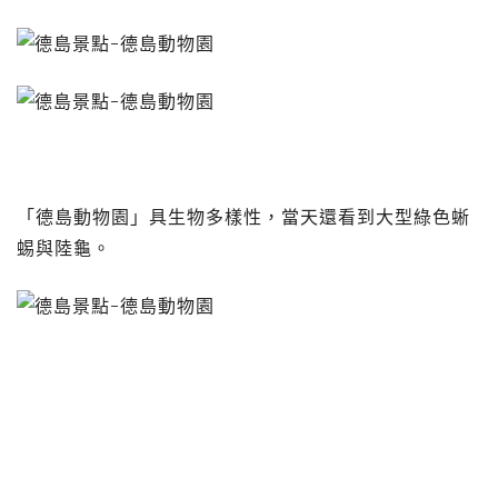
「德島動物園」具生物多樣性，當天還看到大型綠色蜥
蜴與陸龜。