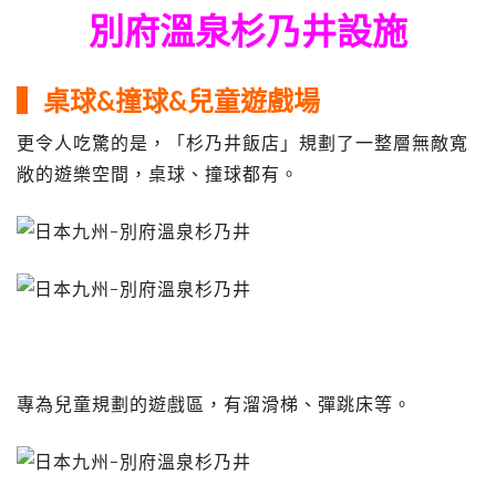
別府溫泉杉乃井設施
▍桌球&撞球&兒童遊戲場
更令人吃驚的是，「杉乃井飯店」規劃了一整層無敵寬
敞的遊樂空間，桌球、撞球都有。
專為兒童規劃的遊戲區，有溜滑梯、彈跳床等。