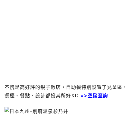
不愧是高好評的親子飯店，自助餐特別設置了兒童區，
餐檯、餐點、設計都投其所好XD
=>
空房查詢