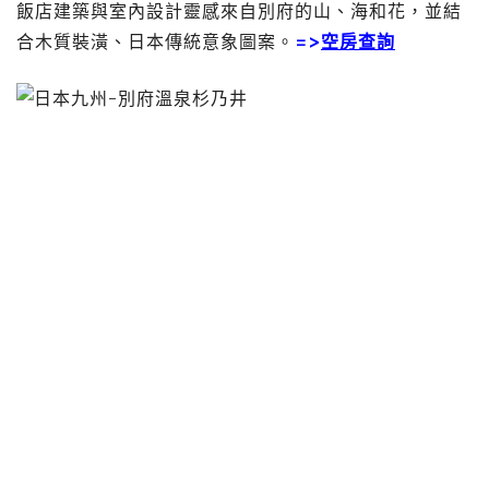
飯店建築與室內設計靈感來自別府的山、海和花，並結
合木質裝潢、日本傳統意象圖案。
=>
空房查詢