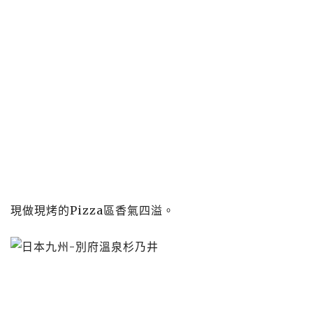
現做現烤的Pizza區香氣四溢。