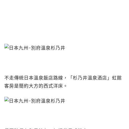
不走傳統日本溫泉飯店路線，「杉乃井溫泉酒店」虹館
客房是簡約大方的西式洋床。