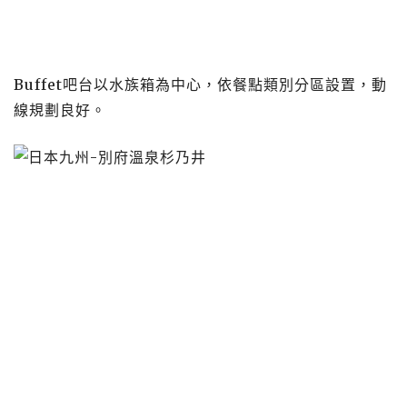
Buffet吧台以水族箱為中心，依餐點類別分區設置，動
線規劃良好。