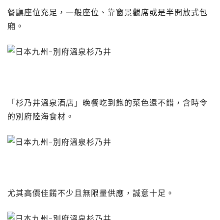
餐廳座位充足，一般座位、靠窗景觀席或是半開放式包
廂。
「杉乃井溫泉酒店」晚餐吃到飽的菜色還不錯，含時令
的別府陸海食材。
尤其高價佳餚不少且無限量供應，誠意十足。