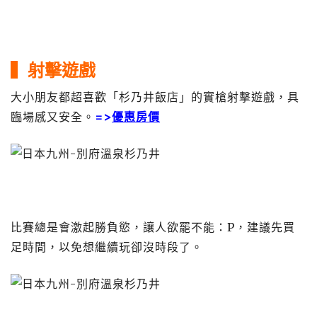
▍射擊遊戲
大小朋友都超喜歡「杉乃井飯店」的實槍射擊遊戲，具
臨場感又安全。
=>
優惠房價
比賽總是會激起勝負慾，讓人欲罷不能：P，建議先買
足時間，以免想繼續玩卻沒時段了。