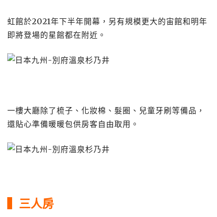
虹館於2021年下半年開幕，另有規模更大的宙館和明年
即將登場的星館都在附近。
一樓大廳除了梳子、化妝棉、髮圈、兒童牙刷等備品，
還貼心準備暖暖包供房客自由取用。
▍三人房