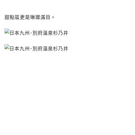
甜點區更是琳瑯滿目。