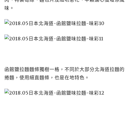
味。
函館鹽拉麵麵條獨樹一格，不同於大部分北海道拉麵的
捲麵，使用細直麵條，也是在地特色。