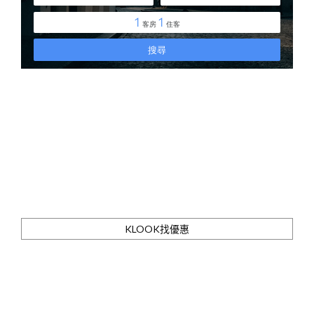
KLOOK找優惠