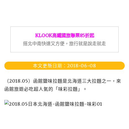
KLOOK高鐵國旅聯票85折起
搭北中南快速又方便，旅行就是說走就走
本文更新日期：2018-06-08
（2018.05）函館鹽味拉麵是北海道三大拉麵之一，來
函館旅遊必吃超人氣的「味彩拉麵」。