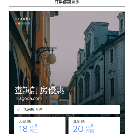
訂房優惠查詢