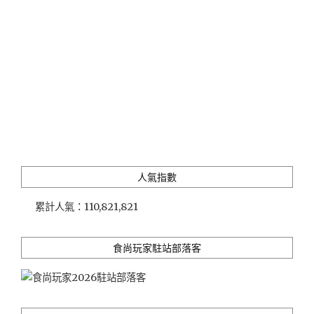
人氣指數
累計人氣：
110,821,821
食尚玩家駐站部落客