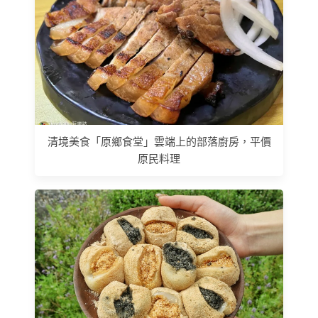
清境美食「原鄉食堂」雲端上的部落廚房，平價
原民料理