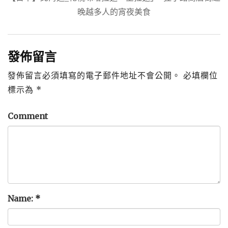
晚越多人的宵夜美食
發佈留言
發佈留言必須填寫的電子郵件地址不會公開。
必填欄位
標示為
*
Comment
Name:
*