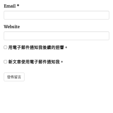
Email
*
Website
用電子郵件通知我後續的迴響。
新文章使用電子郵件通知我。
Alternative: