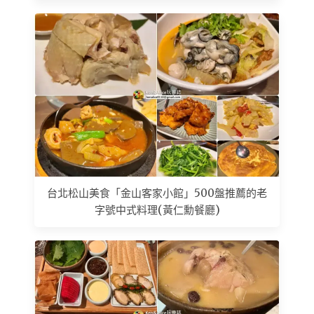
台北松山美食「金山客家小館」500盤推薦的老
字號中式料理(黃仁勳餐廳)