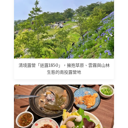
清境露營「迷露1850」，擁抱草原、雲霧與山林
生態的南投露營地