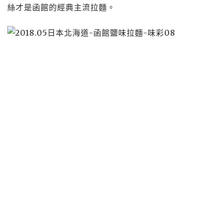
絲才是函館的經典主流拉麵。