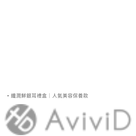
纖潤鮮銀耳禮盒｜人氣美容保養款