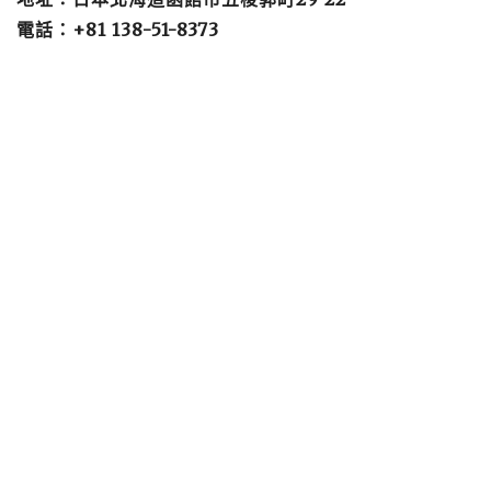
電話：+81 138-51-8373