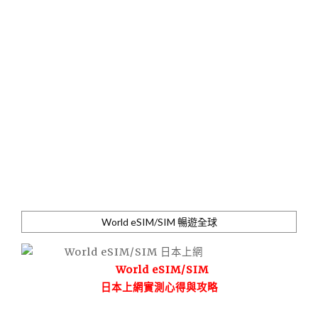
World eSIM/SIM 暢遊全球
World eSIM/SIM
日本上網實測心得與攻略