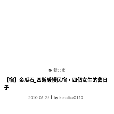
新北市
【宿】金瓜石_四遊緩慢民宿，四個女生的舊日
子
2010-06-25
|
by
kenalice0110
|