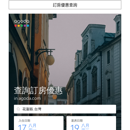
訂房優惠查詢