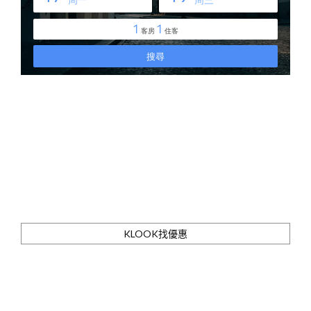
KLOOK找優惠