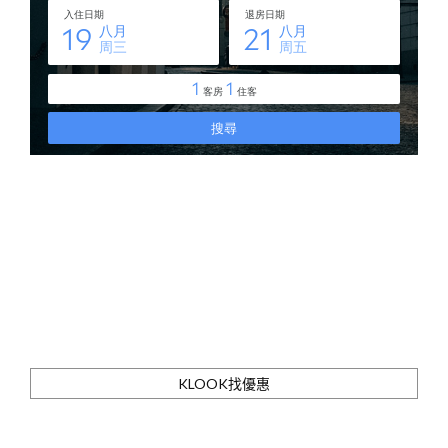
KLOOK找優惠