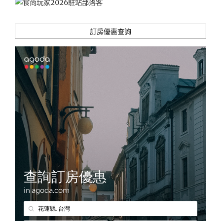
訂房優惠查詢