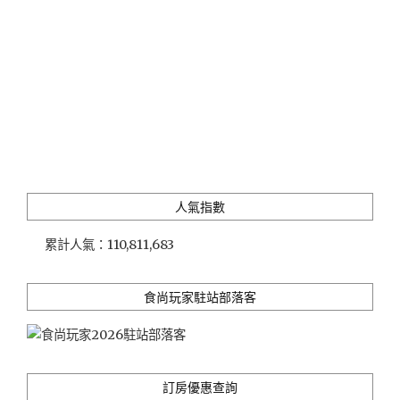
人氣指數
累計人氣：
110,811,683
食尚玩家駐站部落客
訂房優惠查詢