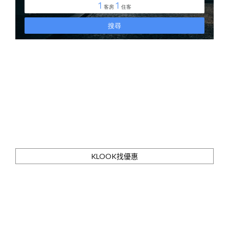
KLOOK找優惠