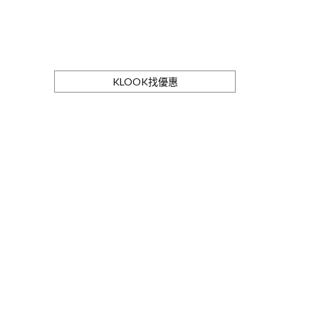
KLOOK找優惠