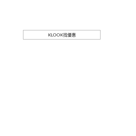
KLOOK找優惠