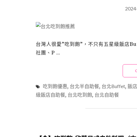
2024
台灣人很愛”吃到飽”，不只有五星級飯店Bu
社團、P …
吃到飽優惠
,
台北半自助餐
,
台北Buffet
,
飯
級飯店自助餐
,
台北吃到飽
,
台北自助餐