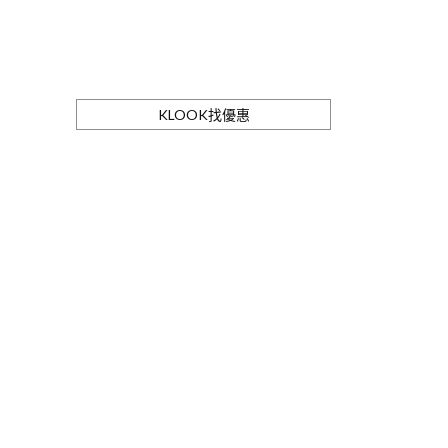
KLOOK找優惠