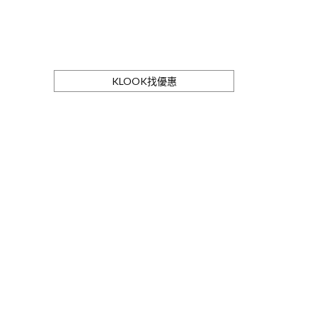
KLOOK找優惠