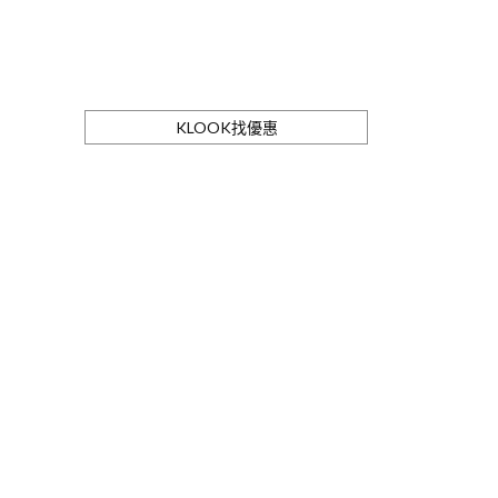
KLOOK找優惠