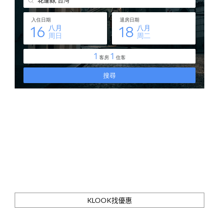
KLOOK找優惠