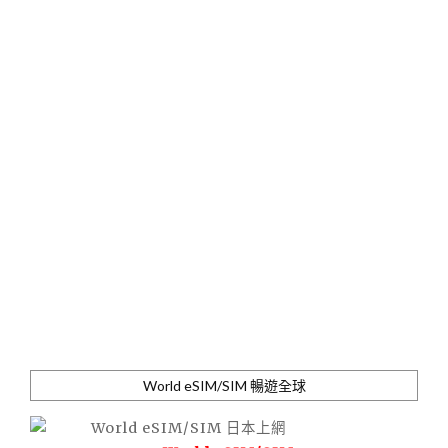
World eSIM/SIM 暢遊全球