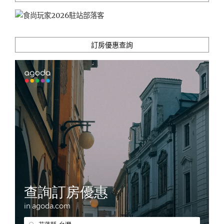
訂房優惠查詢