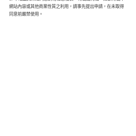
網站內容或其他商業性質之利用，請事先提出申請，在未取得
同意前嚴禁使用。