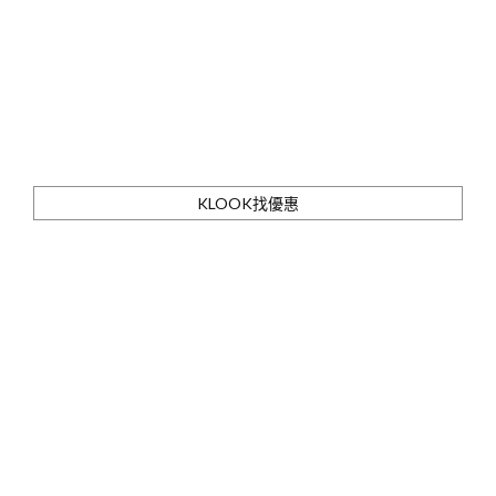
KLOOK找優惠