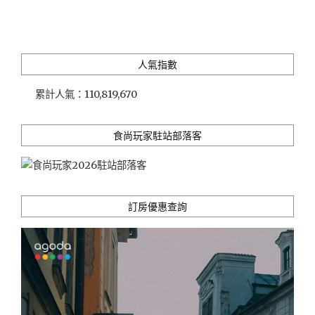
人氣指數
累計人氣：
110,819,670
食尚玩家駐站部落客
訂房優惠查詢