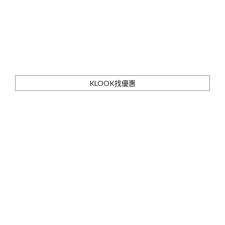
KLOOK找優惠