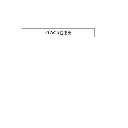
KLOOK找優惠