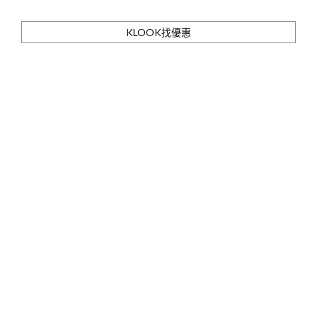
KLOOK找優惠