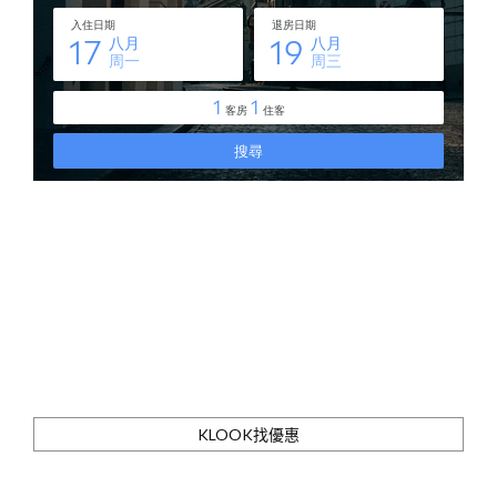
KLOOK找優惠