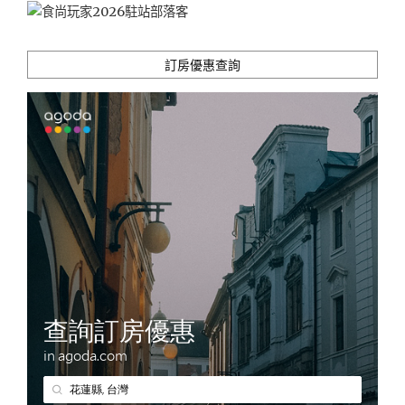
訂房優惠查詢