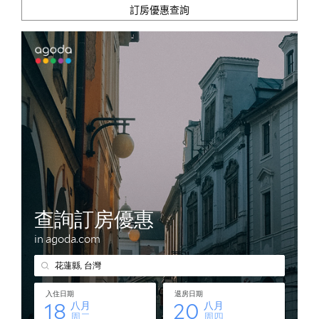
訂房優惠查詢