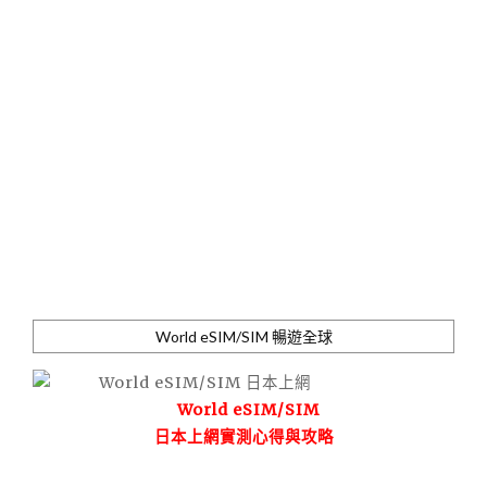
World eSIM/SIM 暢遊全球
World eSIM/SIM
日本上網實測心得與攻略