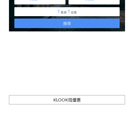
KLOOK找優惠