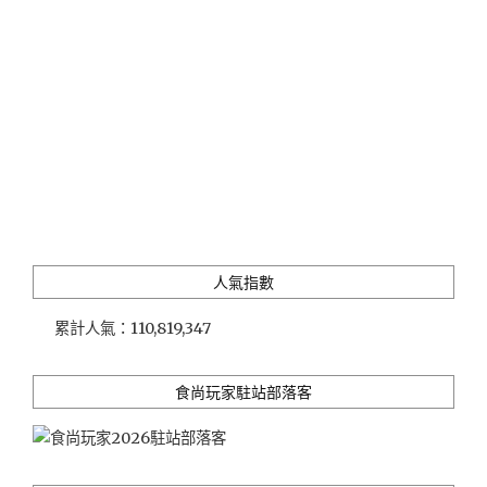
人氣指數
累計人氣：
110,819,347
食尚玩家駐站部落客