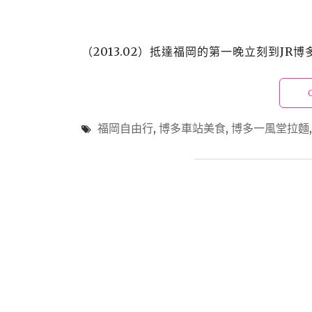
（2013.02）抵達福岡的第一晚立刻到JR博多
福岡自由行
,
博多車站美食
,
博多一風堂拉麵