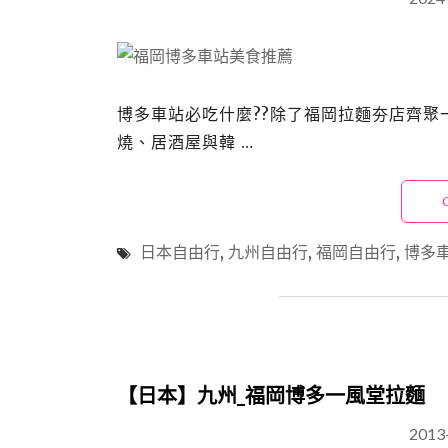
博多車站必吃什麼??除了福岡拉麵夯店齊聚
燒、居酒屋與韓 …
日本自由行
,
九州自由行
,
福岡自由行
,
博多
【日本】九州_福岡博多一風堂拉麵
2013