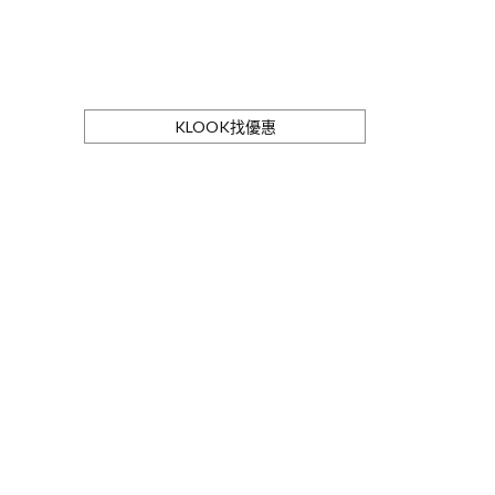
KLOOK找優惠