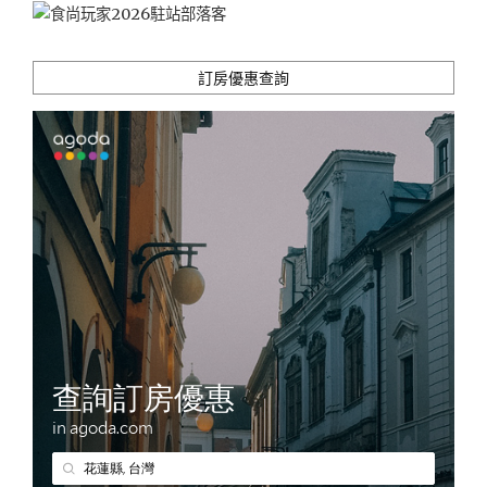
訂房優惠查詢