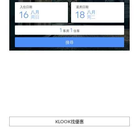
KLOOK找優惠