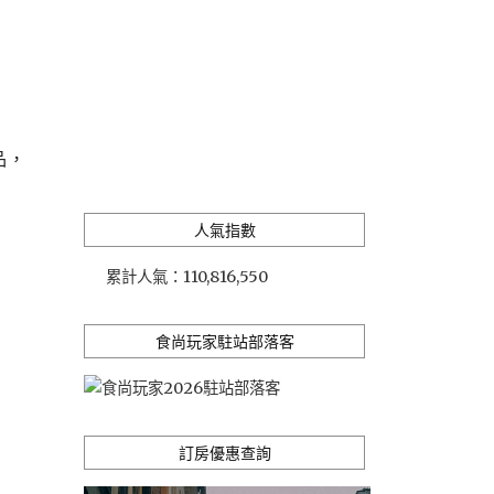
品，
人氣指數
累計人氣：
110,816,550
食尚玩家駐站部落客
訂房優惠查詢