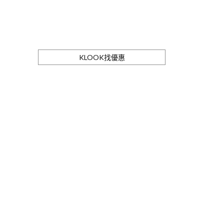
KLOOK找優惠