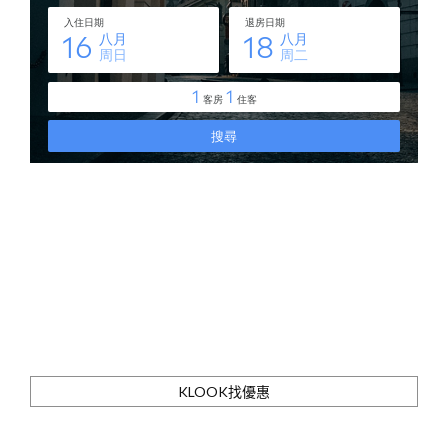
KLOOK找優惠