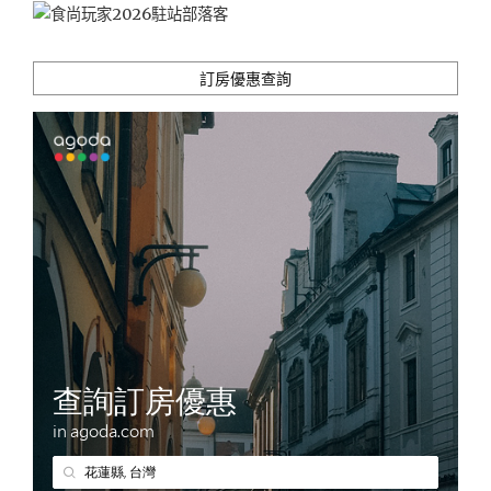
訂房優惠查詢