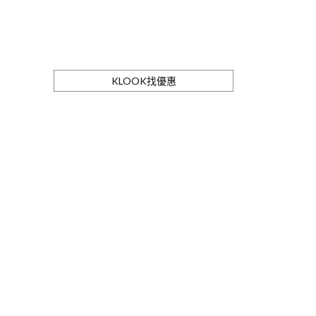
KLOOK找優惠