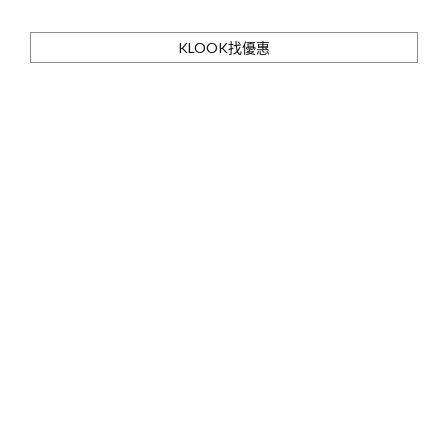
KLOOK找優惠