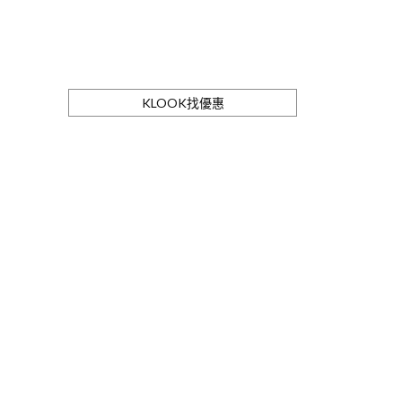
KLOOK找優惠