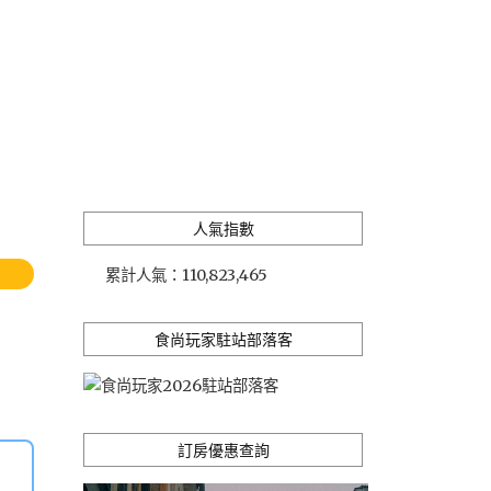
人氣指數
累計人氣：
110,823,465
食尚玩家駐站部落客
訂房優惠查詢