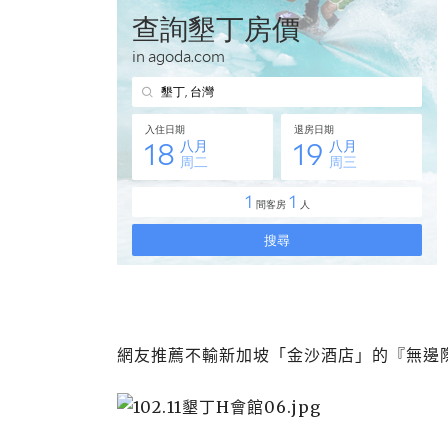
網友推薦不輸新加坡「金沙酒店」的『無邊