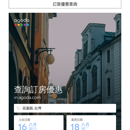
訂房優惠查詢