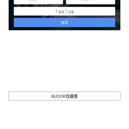
KLOOK找優惠