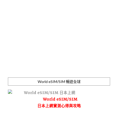
World eSIM/SIM 暢遊全球
World eSIM/SIM
日本上網實測心得與攻略