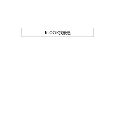
KLOOK找優惠