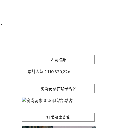
、
人氣指數
累計人氣：
110,820,226
食尚玩家駐站部落客
訂房優惠查詢