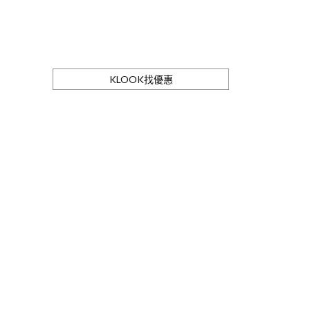
KLOOK找優惠