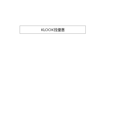
KLOOK找優惠