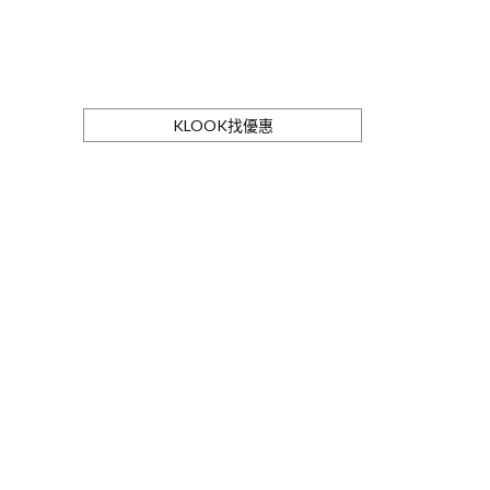
KLOOK找優惠