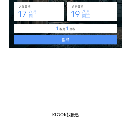
KLOOK找優惠