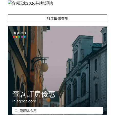
訂房優惠查詢