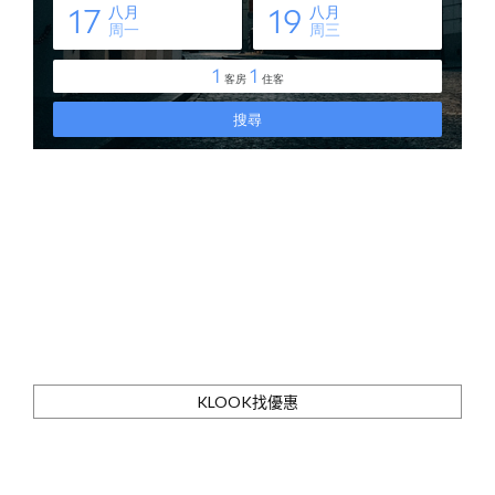
KLOOK找優惠