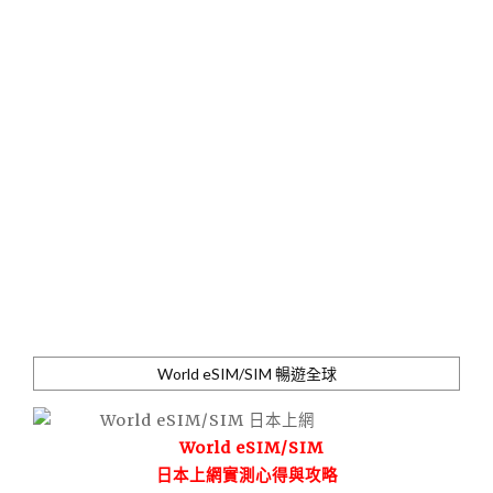
World eSIM/SIM 暢遊全球
World eSIM/SIM
日本上網實測心得與攻略