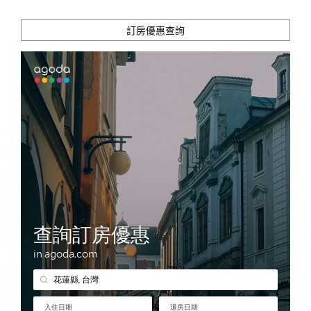
訂房優惠查詢