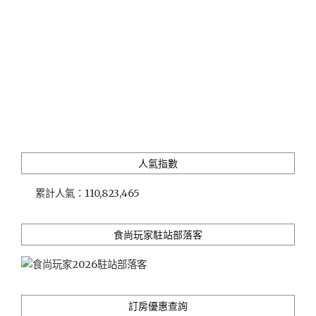
人氣指數
累計人氣：
110,823,465
食尚玩家駐站部落客
訂房優惠查詢