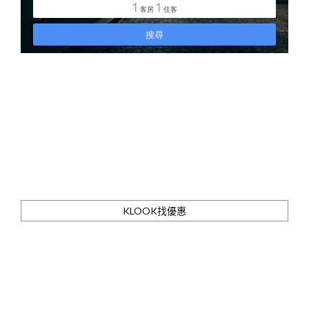
KLOOK找優惠