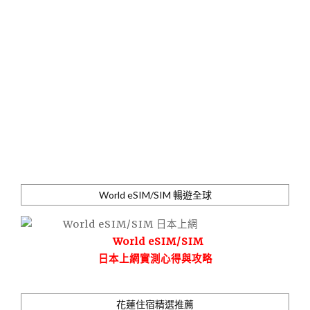
World eSIM/SIM 暢遊全球
World eSIM/SIM
日本上網實測心得與攻略
花蓮住宿精選推薦