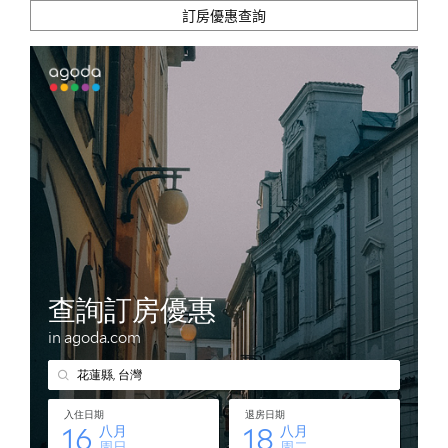
訂房優惠查詢