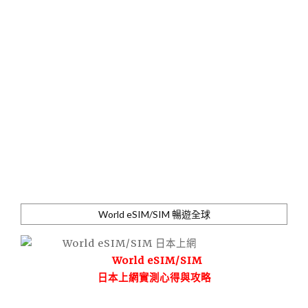
World eSIM/SIM 暢遊全球
World eSIM/SIM
日本上網實測心得與攻略