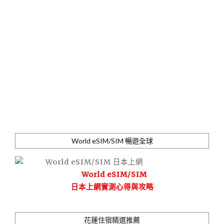
World eSIM/SIM 暢遊全球
World eSIM/SIM
日本上網實測心得與攻略
花蓮住宿精選推薦