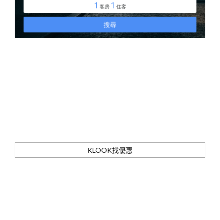
KLOOK找優惠