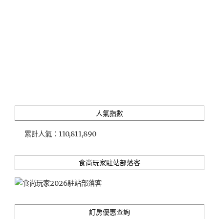
人氣指數
累計人氣：
110,811,890
食尚玩家駐站部落客
訂房優惠查詢