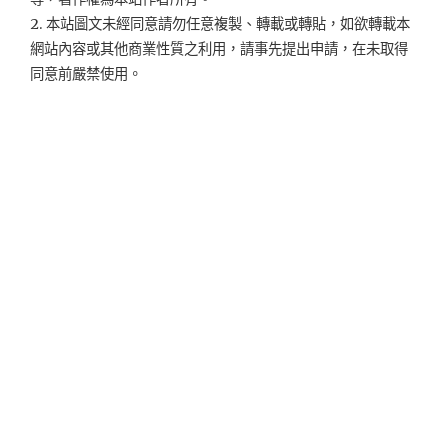
2. 本站圖文未經同意請勿任意複製、轉載或轉貼，如欲轉載本
網站內容或其他商業性質之利用，請事先提出申請，在未取得
同意前嚴禁使用。