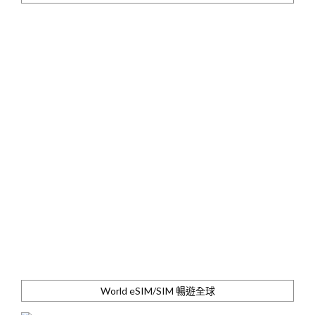
World eSIM/SIM 暢遊全球