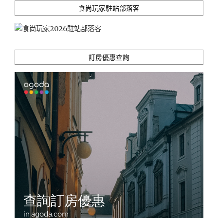
食尚玩家駐站部落客
訂房優惠查詢