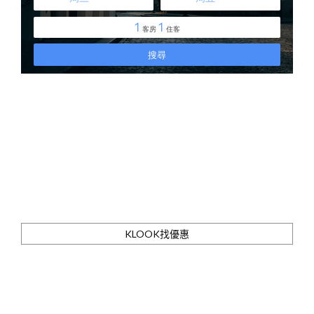
KLOOK找優惠