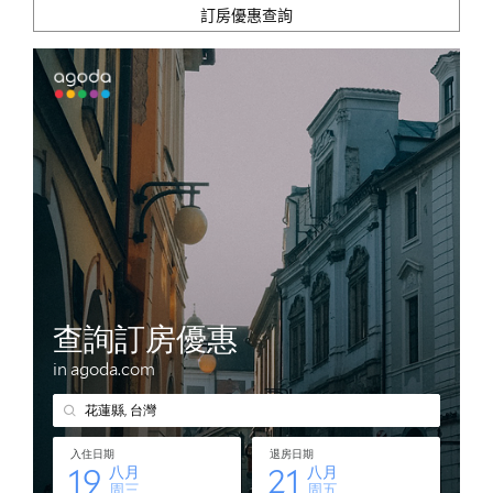
訂房優惠查詢