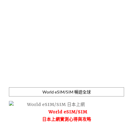
World eSIM/SIM 暢遊全球
World eSIM/SIM
日本上網實測心得與攻略