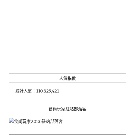
人氣指數
累計人氣：
110,825,421
食尚玩家駐站部落客