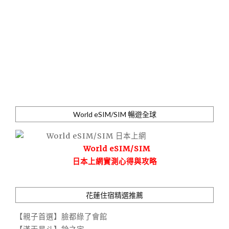
World eSIM/SIM 暢遊全球
World eSIM/SIM
日本上網實測心得與攻略
花蓮住宿精選推薦
【親子首選】臉都綠了會館