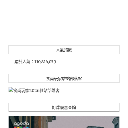
人氣指數
累計人氣：
110,816,039
食尚玩家駐站部落客
訂房優惠查詢