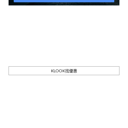
KLOOK找優惠