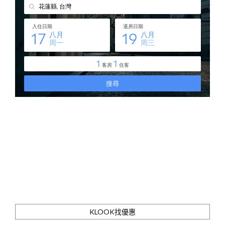
KLOOK找優惠