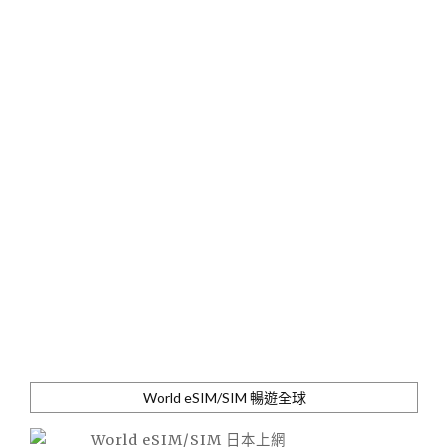
World eSIM/SIM 暢遊全球