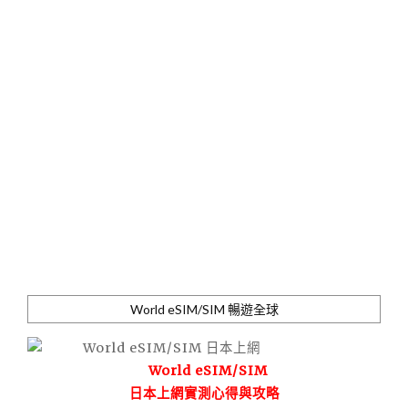
World eSIM/SIM 暢遊全球
World eSIM/SIM
日本上網實測心得與攻略