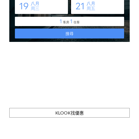
KLOOK找優惠