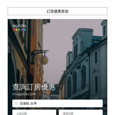
訂房優惠查詢